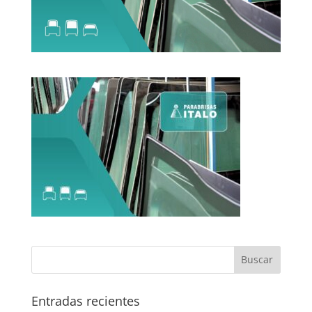
Entradas recientes