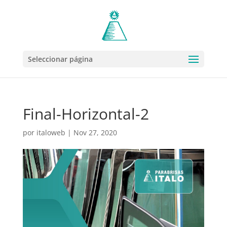
Seleccionar página
Final-Horizontal-2
por
italoweb
|
Nov 27, 2020