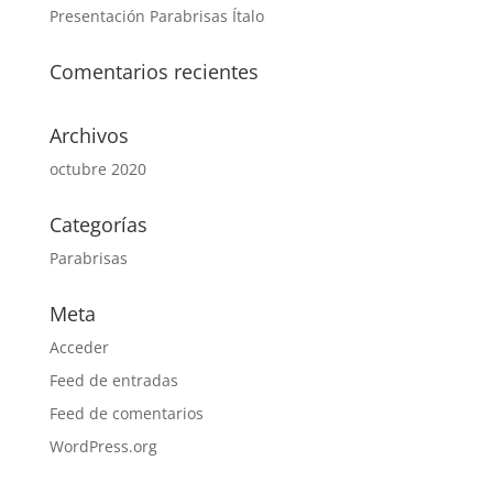
Presentación Parabrisas Ítalo
Comentarios recientes
Archivos
octubre 2020
Categorías
Parabrisas
Meta
Acceder
Feed de entradas
Feed de comentarios
WordPress.org