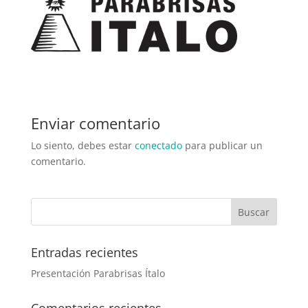
Enviar comentario
Lo siento, debes estar
conectado
para publicar un
comentario.
Entradas recientes
Presentación Parabrisas Ítalo